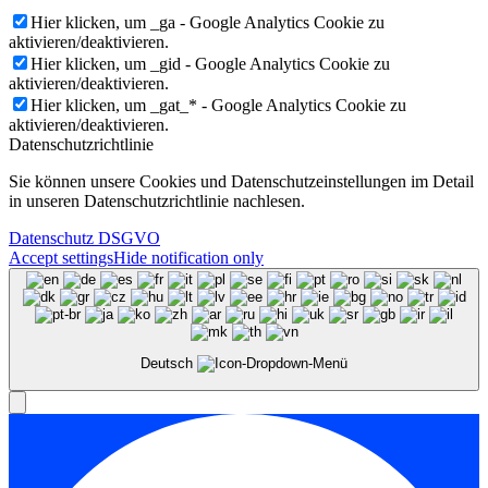
Hier klicken, um _ga - Google Analytics Cookie zu
aktivieren/deaktivieren.
Hier klicken, um _gid - Google Analytics Cookie zu
aktivieren/deaktivieren.
Hier klicken, um _gat_* - Google Analytics Cookie zu
aktivieren/deaktivieren.
Datenschutzrichtlinie
Sie können unsere Cookies und Datenschutzeinstellungen im Detail
in unseren Datenschutzrichtlinie nachlesen.
Datenschutz DSGVO
Accept settings
Hide notification only
Deutsch