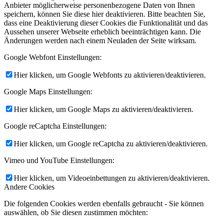
Anbieter möglicherweise personenbezogene Daten von Ihnen
speichern, können Sie diese hier deaktivieren. Bitte beachten Sie,
dass eine Deaktivierung dieser Cookies die Funktionalität und das
Aussehen unserer Webseite erheblich beeinträchtigen kann. Die
Änderungen werden nach einem Neuladen der Seite wirksam.
Google Webfont Einstellungen:
Hier klicken, um Google Webfonts zu aktivieren/deaktivieren.
Google Maps Einstellungen:
Hier klicken, um Google Maps zu aktivieren/deaktivieren.
Google reCaptcha Einstellungen:
Hier klicken, um Google reCaptcha zu aktivieren/deaktivieren.
Vimeo und YouTube Einstellungen:
Hier klicken, um Videoeinbettungen zu aktivieren/deaktivieren.
Andere Cookies
Die folgenden Cookies werden ebenfalls gebraucht - Sie können
auswählen, ob Sie diesen zustimmen möchten: