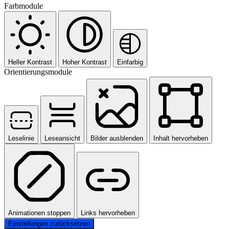
Farbmodule
Heller Kontrast
Hoher Kontrast
Einfarbig
Orientierungsmodule
Leselinie
Leseansicht
Bilder ausblenden
Inhalt hervorheben
Animationen stoppen
Links hervorheben
Einstellungen zurücksetzen