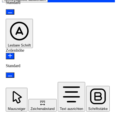
Standard
Lesbare Schrift
Zeilenhöhe
Standard
Mauszeiger
Zeichenabstand
Text ausrichten
Schriftstärke