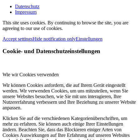
Datenschutz
Impressum
This site uses cookies. By continuing to browse the site, you are
agreeing to our use of cookies.
Accept settings
Hide notification only
Einstellungen
Cookie- und Datenschutzeinstellungen
Wie wir Cookies verwenden
Wir können Cookies anfordern, die auf Ihrem Gerät eingestellt
werden. Wir verwenden Cookies, um uns mitzuteilen, wenn Sie
unsere Websites besuchen, wie Sie mit uns interagieren, Ihre
Nutzererfahrung verbessern und Ihre Beziehung zu unserer Website
anpassen.
Klicken Sie auf die verschiedenen Kategorienüberschriften, um
mehr zu erfahren. Sie können auch einige Ihrer Einstellungen
ändern. Beachten Sie, dass das Blockieren einiger Arten von
Cookies Auswirkungen auf Ihre Erfahrung auf unseren Websites