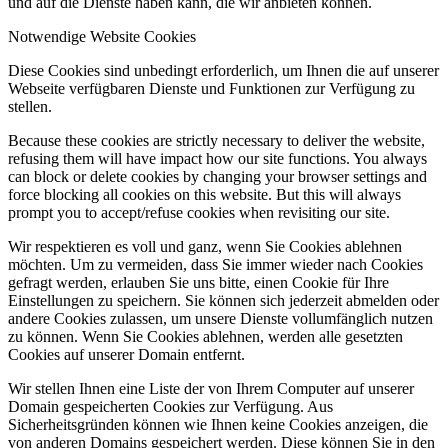
und auf die Dienste haben kann, die wir anbieten können.
Notwendige Website Cookies
Diese Cookies sind unbedingt erforderlich, um Ihnen die auf unserer
Webseite verfügbaren Dienste und Funktionen zur Verfügung zu
stellen.
Because these cookies are strictly necessary to deliver the website,
refusing them will have impact how our site functions. You always
can block or delete cookies by changing your browser settings and
force blocking all cookies on this website. But this will always
prompt you to accept/refuse cookies when revisiting our site.
Wir respektieren es voll und ganz, wenn Sie Cookies ablehnen
möchten. Um zu vermeiden, dass Sie immer wieder nach Cookies
gefragt werden, erlauben Sie uns bitte, einen Cookie für Ihre
Einstellungen zu speichern. Sie können sich jederzeit abmelden oder
andere Cookies zulassen, um unsere Dienste vollumfänglich nutzen
zu können. Wenn Sie Cookies ablehnen, werden alle gesetzten
Cookies auf unserer Domain entfernt.
Wir stellen Ihnen eine Liste der von Ihrem Computer auf unserer
Domain gespeicherten Cookies zur Verfügung. Aus
Sicherheitsgründen können wie Ihnen keine Cookies anzeigen, die
von anderen Domains gespeichert werden. Diese können Sie in den