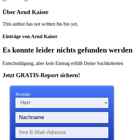
Über
Arnd Kaiser
This author has not written his bio yet.
Einträge von Arnd Kaiser
Es konnte leider nichts gefunden werden
Entschuldigung, aber kein Eintrag erfüllt Deine Suchkriterien
Jetzt GRATIS-Report sichern!