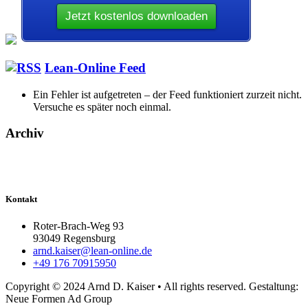
Lean-Online Feed
Ein Fehler ist aufgetreten – der Feed funktioniert zurzeit nicht.
Versuche es später noch einmal.
Archiv
Kontakt
Roter-Brach-Weg 93
93049 Regensburg
arnd.kaiser@lean-online.de
+49 176 70915950
Copyright © 2024 Arnd D. Kaiser • All rights reserved. Gestaltung:
Neue Formen Ad Group