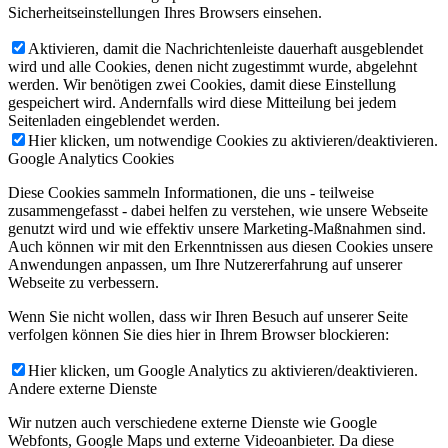
Sicherheitseinstellungen Ihres Browsers einsehen.
Aktivieren, damit die Nachrichtenleiste dauerhaft ausgeblendet
wird und alle Cookies, denen nicht zugestimmt wurde, abgelehnt
werden. Wir benötigen zwei Cookies, damit diese Einstellung
gespeichert wird. Andernfalls wird diese Mitteilung bei jedem
Seitenladen eingeblendet werden.
Hier klicken, um notwendige Cookies zu aktivieren/deaktivieren.
Google Analytics Cookies
Diese Cookies sammeln Informationen, die uns - teilweise
zusammengefasst - dabei helfen zu verstehen, wie unsere Webseite
genutzt wird und wie effektiv unsere Marketing-Maßnahmen sind.
Auch können wir mit den Erkenntnissen aus diesen Cookies unsere
Anwendungen anpassen, um Ihre Nutzererfahrung auf unserer
Webseite zu verbessern.
Wenn Sie nicht wollen, dass wir Ihren Besuch auf unserer Seite
verfolgen können Sie dies hier in Ihrem Browser blockieren:
Hier klicken, um Google Analytics zu aktivieren/deaktivieren.
Andere externe Dienste
Wir nutzen auch verschiedene externe Dienste wie Google
Webfonts, Google Maps und externe Videoanbieter. Da diese