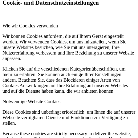
Cookie- und Datenschutzeinstellungen
Wie wir Cookies verwenden
Wir können Cookies anfordern, die auf Ihrem Gerät eingestellt
werden. Wir verwenden Cookies, um uns mitzuteilen, wenn Sie
unsere Websites besuchen, wie Sie mit uns interagieren, Ihre
Nutzererfahrung verbessern und Ihre Beziehung zu unserer Website
anpassen.
Klicken Sie auf die verschiedenen Kategorienüberschriften, um
mehr zu erfahren. Sie können auch einige Ihrer Einstellungen
ändern. Beachten Sie, dass das Blockieren einiger Arten von
Cookies Auswirkungen auf Ihre Erfahrung auf unseren Websites
und auf die Dienste haben kann, die wir anbieten können.
Notwendige Website Cookies
Diese Cookies sind unbedingt erforderlich, um Ihnen die auf unserer
Webseite verfügbaren Dienste und Funktionen zur Verfügung zu
stellen.
Because these cookies are strictly necessary to deliver the website,