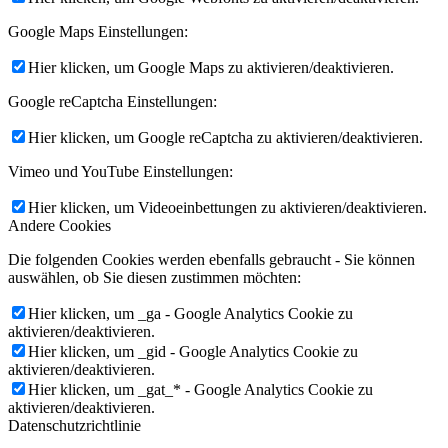
Google Maps Einstellungen:
Hier klicken, um Google Maps zu aktivieren/deaktivieren.
Google reCaptcha Einstellungen:
Hier klicken, um Google reCaptcha zu aktivieren/deaktivieren.
Vimeo und YouTube Einstellungen:
Hier klicken, um Videoeinbettungen zu aktivieren/deaktivieren.
Andere Cookies
Die folgenden Cookies werden ebenfalls gebraucht - Sie können
auswählen, ob Sie diesen zustimmen möchten:
Hier klicken, um _ga - Google Analytics Cookie zu
aktivieren/deaktivieren.
Hier klicken, um _gid - Google Analytics Cookie zu
aktivieren/deaktivieren.
Hier klicken, um _gat_* - Google Analytics Cookie zu
aktivieren/deaktivieren.
Datenschutzrichtlinie