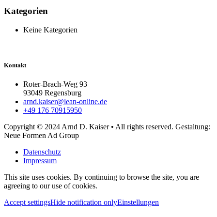
Kategorien
Keine Kategorien
Kontakt
Roter-Brach-Weg 93
93049 Regensburg
arnd.kaiser@lean-online.de
+49 176 70915950
Copyright © 2024 Arnd D. Kaiser • All rights reserved. Gestaltung:
Neue Formen Ad Group
Datenschutz
Impressum
This site uses cookies. By continuing to browse the site, you are
agreeing to our use of cookies.
Accept settings
Hide notification only
Einstellungen