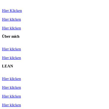
Hier Klicken
Hier klicken
Hier klicken
Über mich
Hier klicken
Hier klicken
LEAN
Hier klicken
Hier klicken
Hier klicken
Hier klicken