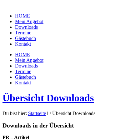
HOME
Mein Angebot
Downloads
Termine
Gästebuch
Kontakt
HOME
Mein Angebot
Downloads
Termine
Gästebuch
Kontakt
Übersicht Downloads
Du bist hier:
Startseite
1
/
Übersicht Downloads
Downloads in der Übersicht
PR – Artikel