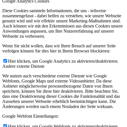
Google Analytics Cookies
Diese Cookies sammeln Informationen, die uns - teilweise
zusammengefasst - dabei helfen zu verstehen, wie unsere Webseite
genutzt wird und wie effektiv unsere Marketing-Maßnahmen sind.
Auch können wir mit den Erkenntnissen aus diesen Cookies unsere
Anwendungen anpassen, um Ihre Nutzererfahrung auf unserer
Webseite zu verbessern.
Wenn Sie nicht wollen, dass wir Ihren Besuch auf unserer Seite
verfolgen können Sie dies hier in Ihrem Browser blockieren:
Hier klicken, um Google Analytics zu aktivieren/deaktivieren.
Andere externe Dienste
Wir nutzen auch verschiedene externe Dienste wie Google
Webfonts, Google Maps und externe Videoanbieter. Da diese
Anbieter möglicherweise personenbezogene Daten von Ihnen
speichern, können Sie diese hier deaktivieren. Bitte beachten Sie,
dass eine Deaktivierung dieser Cookies die Funktionalität und das
Aussehen unserer Webseite erheblich beeinträchtigen kann. Die
Änderungen werden nach einem Neuladen der Seite wirksam.
Google Webfont Einstellungen:
Hier klicken, um Google Webfonts zu aktivieren/deaktivieren.